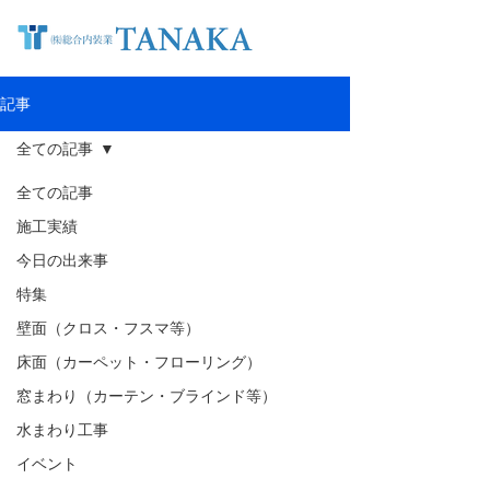
記事
全ての記事
全ての記事
施工実績
今日の出来事
特集
壁面（クロス・フスマ等）
床面（カーペット・フローリング）
窓まわり（カーテン・ブラインド等）
水まわり工事
イベント