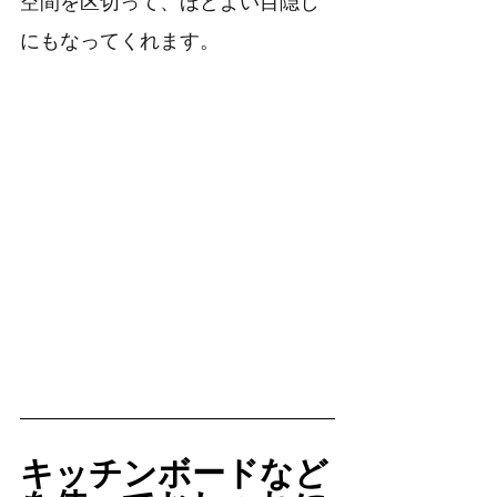
空間を区切って、ほどよい目隠し
にもなってくれます。
キッチンボードなど