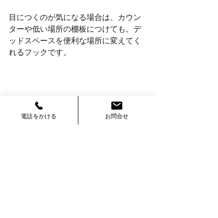
目につくのが気になる場合は、カウン
ターや低い場所の棚板につけても。デ
ッドスペースを便利な場所に変えてく
れるフックです。
電話をかける
お問合せ
毎日慌ただしく家事をするキッチン。