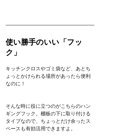
使い勝手のいい「フッ
ク」
キッチンクロスやゴミ袋など、あとち
ょっとかけられる場所があったら便利
なのに！
そんな時に役に立つのがこちらのハン
ギングフック。棚板の下に取り付ける
タイプなので、ちょっとだけ余ったス
ペースも有効活用できますよ。