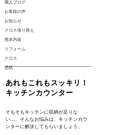
職人ブログ
お客様の声
お知らせ
クロス張り替え
熊本内装
リフォーム
クロス
壁紙
あれもこれもスッキリ！
キッチンカウンター
そもそもキッチンに収納が足りな
い…。そんなお悩みは、キッチンカウ
ンターに解決してもらいましょう。