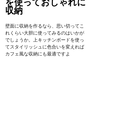
を使っておしゃれに
収納
壁面に収納を作るなら、思い切ってこ
れくらい大胆に使ってみるのはいかが
でしょうか。上キッチンボードを使っ
てスタイリッシュに色合いを変えれば
カフェ風な収納にも最適ですよ