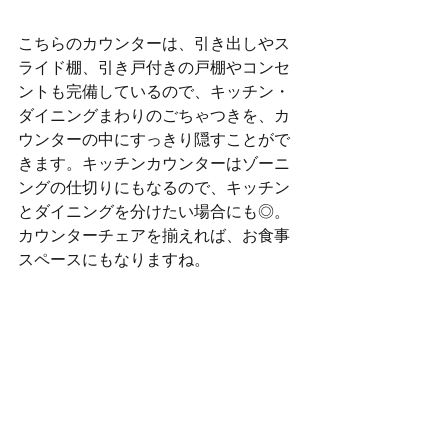
こちらのカウンターは、引き出しやス
ライド棚、引き戸付きの戸棚やコンセ
ントも完備しているので、キッチン・
ダイニングまわりのごちゃつきを、カ
ウンターの中にすっきり隠すことがで
きます。キッチンカウンターはゾーニ
ングの仕切りにもなるので、キッチン
とダイニングを分けたい場合にも◎。
カウンターチェアを揃えれば、お食事
スペースにもなりますね。