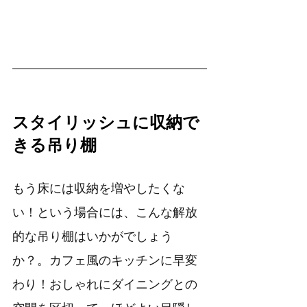
スタイリッシュに収納で
きる吊り棚
もう床には収納を増やしたくな
い！という場合には、こんな解放
的な吊り棚はいかがでしょう
か？。カフェ風のキッチンに早変
わり！おしゃれにダイニングとの