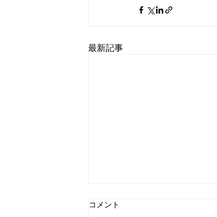
最新記事
コメント