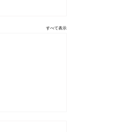
すべて表示