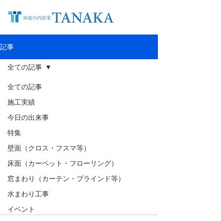
記事
全ての記事
全ての記事
施工実績
今日の出来事
特集
壁面（クロス・フスマ等）
床面（カーペット・フローリング）
窓まわり（カーテン・ブラインド等）
水まわり工事
イベント