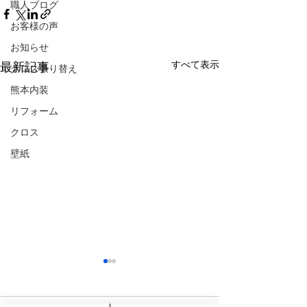
職人ブログ
お客様の声
お知らせ
すべて表示
最新記事
クロス張り替え
熊本内装
リフォーム
クロス
壁紙