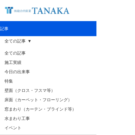
記事
全ての記事
全ての記事
施工実績
今日の出来事
特集
壁面（クロス・フスマ等）
床面（カーペット・フローリング）
窓まわり（カーテン・ブラインド等）
水まわり工事
イベント