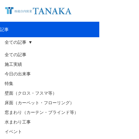
記事
全ての記事
全ての記事
施工実績
今日の出来事
特集
壁面（クロス・フスマ等）
床面（カーペット・フローリング）
窓まわり（カーテン・ブラインド等）
水まわり工事
イベント