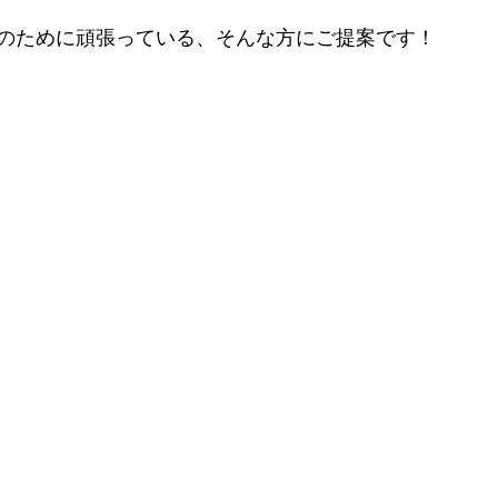
のために頑張っている、そんな方にご提案です！