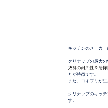
キッチンのメーカー
クリナップの最大の
抜群の耐久性＆清掃
とが特徴です。
また、ゴキブリが生
クリナップのキッチ
す。