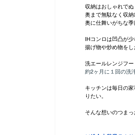
収納はおしゃれでぬ
奥まで無駄なく収納
奥に仕舞いがちな季
IHコンロは凹凸が
揚げ物や炒め物をし
洗エールレンジフー
約2ヶ月に１回の洗
キッチンは毎日の家
りたい。
そんな想いのつまっ