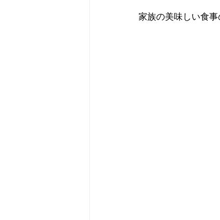
家族の美味しい食事