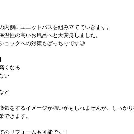
の内側にユニットバスを組み立てていきます。
保温性の高いお風呂へと大変身しました。
ショックへの対策もばっちりです◎
】
高くなる
ない
など
換気をするイメージが強いかもしれませんが、しっかり
策できます。
てのリフォームも可能です！