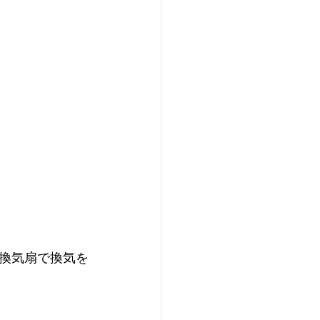
換気扇で換気を