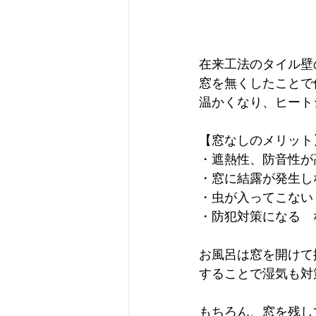
在来工法のタイル壁
窓を無くしたことで
温かくなり、ヒート
【窓なしのメリット
・遮熱性、防音性が
・窓に結露が発生し
・虫が入ってこない
・防犯対策になる　
お風呂は窓を開けて
することで湿気も対
もちろん、窓を残し