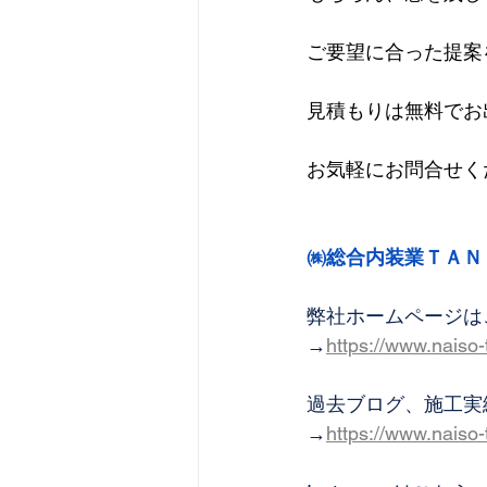
ご要望に合った提案
見積もりは無料でお
お気軽にお問合せく
㈱総合内装業ＴＡＮ
弊社ホームページは
→
https://www.naiso
過去ブログ、施工実
→
https://www.naiso