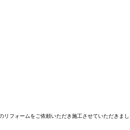
のリフォームをご依頼いただき施工させていただきまし