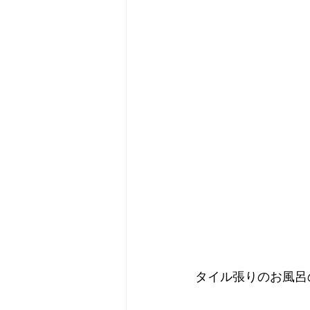
タイル張りのお風呂