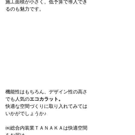
施工面積が小さく、低予算で導入でき
るのも魅力です。
機能性はもちろん、デザイン性の高さ
でも人気の
エコカラット。
快適な空間づくりに取り入れてみては
いかがでしょうか♪
㈱総合内装業ＴＡＮＡＫＡは快適空間