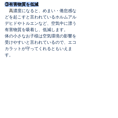
③有害物質を低減
　高
濃度になると、めまい・倦怠感な
どを起こすと言われているホルムアル
デヒドやトルエンなど、空気中に漂う
有害物質を吸着し、低減します。
体の小さなお子様は空気環境の影響を
受けやすいと言われているので、エコ
カラットが守ってくれるともいえま
す。