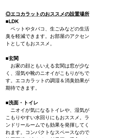
◎エコカラットのおススメの設置場所
■LDK
ペットやタバコ、生ごみなどの生活
臭を軽減できます。お部屋のアクセン
トとしてもおススメ。
■玄関
　お家の顔ともいえる玄関は窓が少な
く、湿気や靴のニオイがこもりがちで
す。エコカラットの調湿＆消臭効果が
期待できます。
■洗面・トイレ
ニオイが気になるトイレや、湿気が
こもりやすい水回りにもおススメ。ラ
ンドリールームでも効果を発揮してく
れます。コンパクトなスペースなので