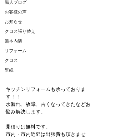
職人ブログ
お客様の声
お知らせ
クロス張り替え
熊本内装
リフォーム
クロス
壁紙
キッチンリフォームも承っておりま
す！！
水漏れ、故障、古くなってきたなどお
悩み解決します。
見積りは無料です。
市内・市内近郊は出張費も頂きませ