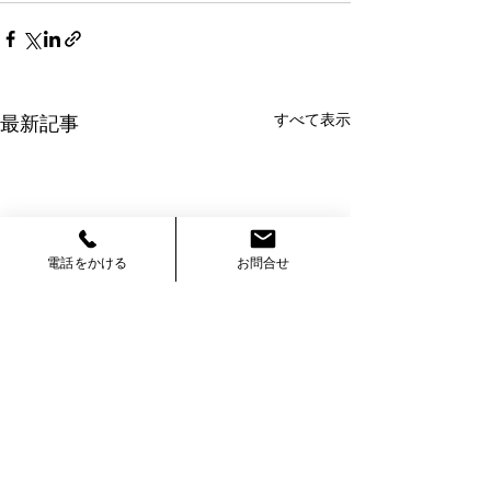
すべて表示
最新記事
電話をかける
お問合せ