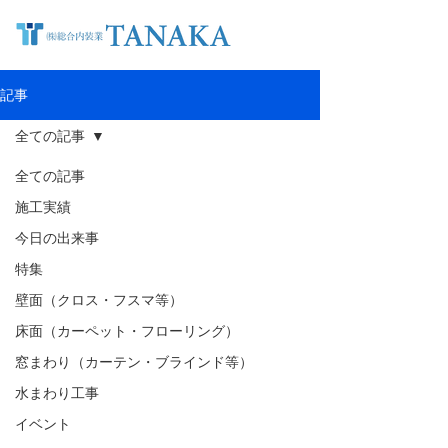
記事
全ての記事
全ての記事
施工実績
今日の出来事
特集
壁面（クロス・フスマ等）
床面（カーペット・フローリング）
窓まわり（カーテン・ブラインド等）
水まわり工事
イベント