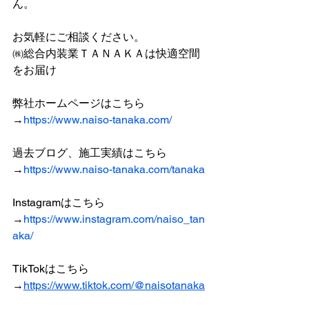
ん。
お気軽にご相談ください。
㈱総合内装業ＴＡＮＡＫＡは快適空間
をお届け
弊社ホームページはこちら
→
https://www.naiso-tanaka.com/
過去ブログ、施工実績はこちら
→
https://www.naiso-tanaka.com/tanaka
Instagramはこちら
→
https://www.instagram.com/naiso_tan
aka/
TikTokはこちら
→
https://www.tiktok.com/@naisotanaka