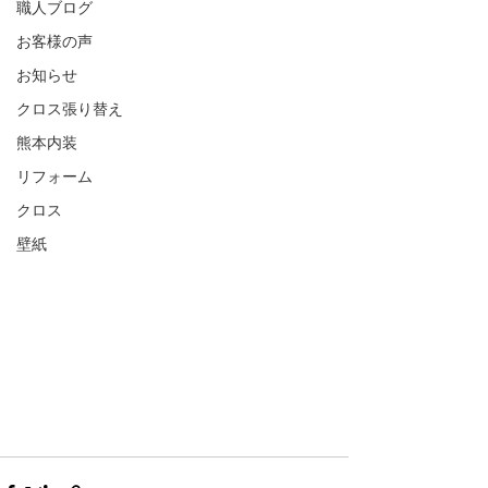
職人ブログ
お客様の声
お知らせ
クロス張り替え
熊本内装
リフォーム
クロス
壁紙