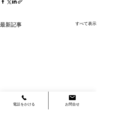
すべて表示
最新記事
電話をかける
お問合せ
コメント