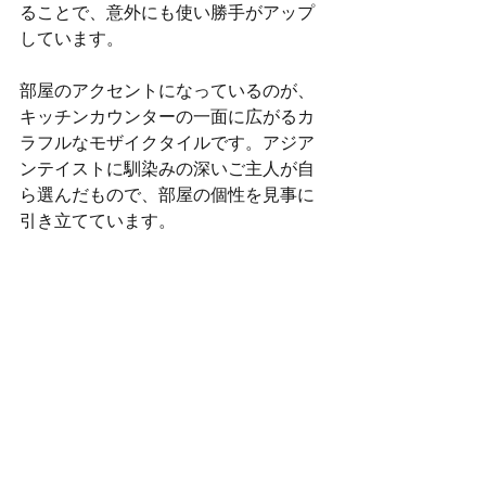
ることで、意外にも使い勝手がアップ
しています。
部屋のアクセントになっているのが、
キッチンカウンターの一面に広がるカ
ラフルなモザイクタイルです。アジア
ンテイストに馴染みの深いご主人が自
ら選んだもので、部屋の個性を見事に
引き立てています。