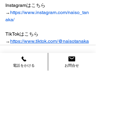
Instagramはこちら
→
https://www.instagram.com/naiso_tan
aka/
TikTokはこちら
→
https://www.tiktok.com/@naisotanaka
電話をかける
お問合せ
すべて表示
最新記事