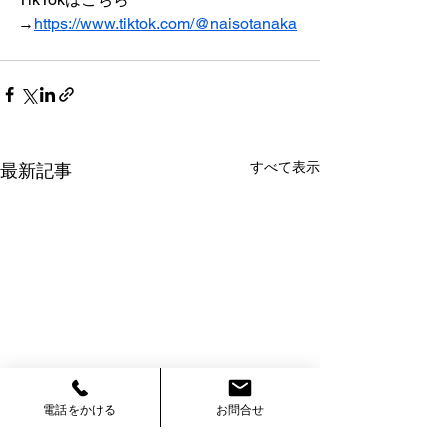
→
https://www.tiktok.com/@naisotanaka
すべて表示
最新記事
電話をかける
お問合せ