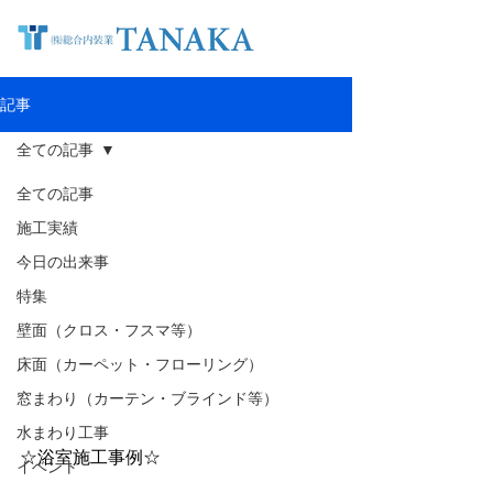
記事
全ての記事
全ての記事
施工実績
今日の出来事
特集
壁面（クロス・フスマ等）
床面（カーペット・フローリング）
窓まわり（カーテン・ブラインド等）
水まわり工事
☆浴室施工事例☆
イベント