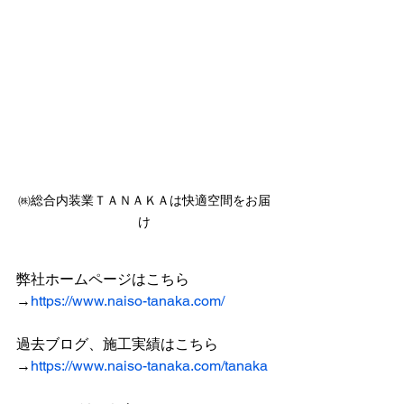
㈱総合内装業ＴＡＮＡＫＡは快適空間をお届
け
弊社ホームページはこちら
→
https://www.naiso-tanaka.com/
過去ブログ、施工実績はこちら
→
https://www.naiso-tanaka.com/tanaka