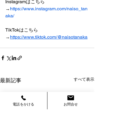
Instagramはこちら
→
https://www.instagram.com/naiso_tan
aka/
TikTokはこちら
→
https://www.tiktok.com/@naisotanaka
すべて表示
最新記事
電話をかける
お問合せ