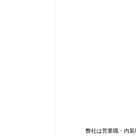
弊社は営業職・内装