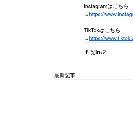
Instagramはこちら
→
https://www.insta
TikTokはこちら
→
https://www.tikto
最新記事