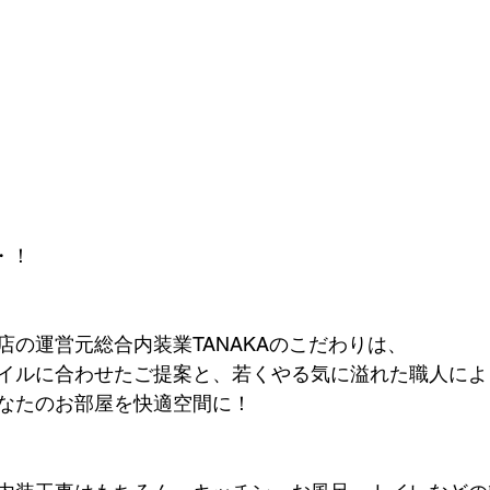
・・！
店の運営元総合内装業TANAKAのこだわりは、
イルに合わせたご提案と、若くやる気に溢れた職人によ
なたのお部屋を快適空間に！