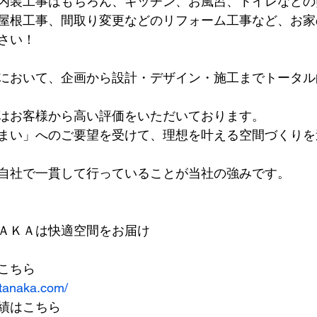
内装工事はもちろん、キッチン、お風呂、トイレなどの
屋根工事、間取り変更などのリフォーム工事など、お家
さい！
において、企画から設計・デザイン・施工までトータル
はお客様から高い評価をいただいております。
まい」へのご要望を受けて、理想を叶える空間づくりを
自社で一貫して行っていることが当社の強みです。
ＡＫＡは快適空間をお届け
こちら
-tanaka.com/
績はこちら