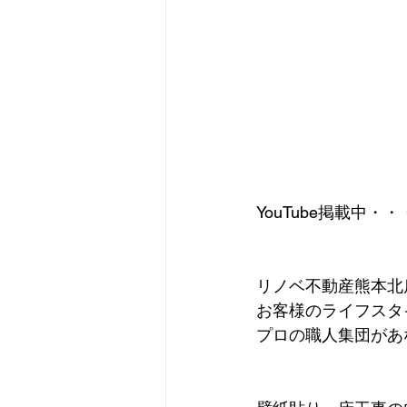
YouTube掲載中・
リノベ不動産熊本北
お客様のライフスタ
プロの職人集団があ