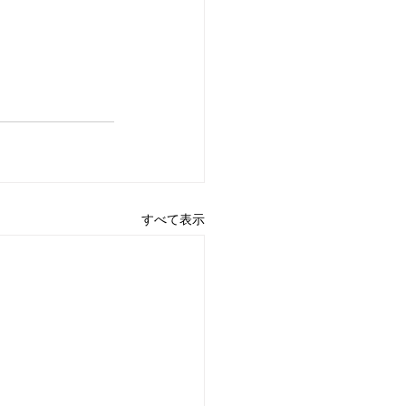
すべて表示