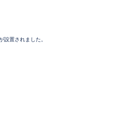
が設置されました。