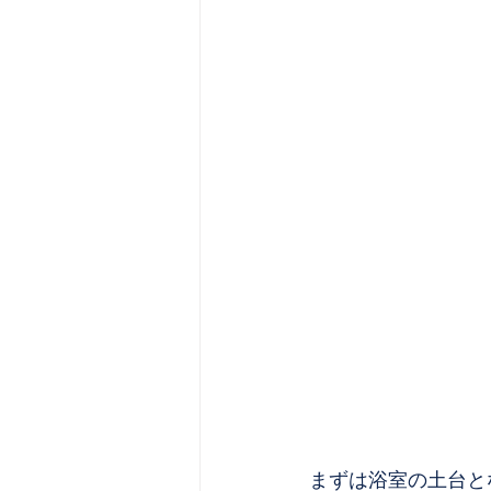
まずは浴室の土台と