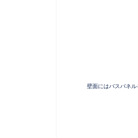
壁面にはバスパネル