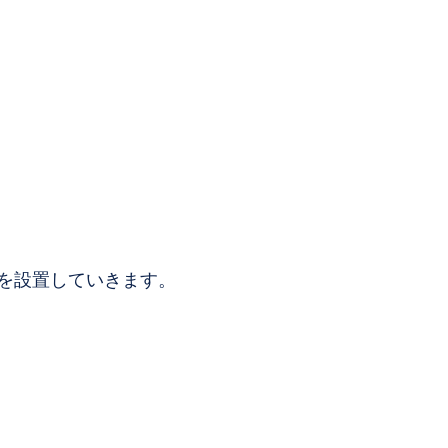
を設置していきます。