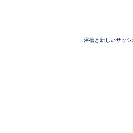
浴槽と新しいサッシ