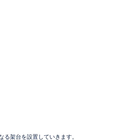
なる架台を設置していきます。