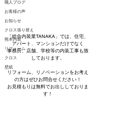
職人ブログ
お客様の声
お知らせ
クロス張り替え
「総合内装業TANAKA」では、住宅、
熊本内装
アパート、マンションだけでなく
リフォーム
事務所、店舗、学校等の内装工事も致
しております。
クロス
壁紙
リフォーム、リノベーションをお考え
の方はぜひお問合せください！
お見積もりは無料でお出ししておりま
す！