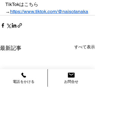
TikTokはこちら
→
https://www.tiktok.com/@naisotanaka
すべて表示
最新記事
電話をかける
お問合せ