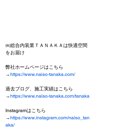
㈱総合内装業ＴＡＮＡＫＡは快適空間
をお届け
弊社ホームページはこちら
→
https://www.naiso-tanaka.com/
過去ブログ、施工実績はこちら
→
https://www.naiso-tanaka.com/tanaka
Instagramはこちら
→
https://www.instagram.com/naiso_tan
aka/