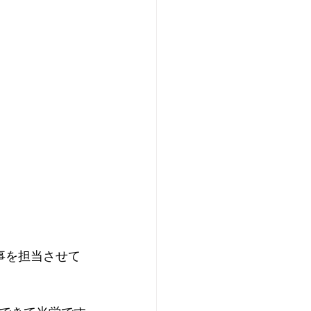
事を担当させて