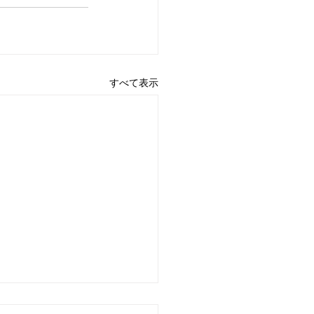
すべて表示