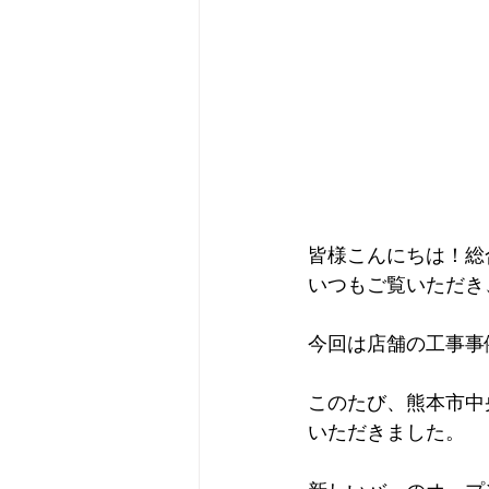
皆様こんにちは！総合
いつもご覧いただき
今回は店舗の工事事
このたび、熊本市中
いただきました。