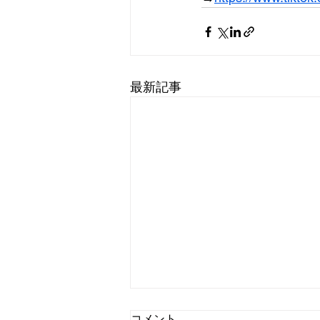
最新記事
コメント