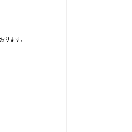
おります。