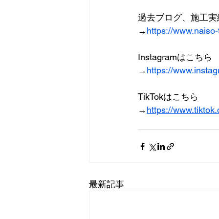
過去ブログ、施工実
→
https://www.naiso
Instagramはこちら
→
https://www.insta
TikTokはこちら
→
https://www.tikto
最新記事