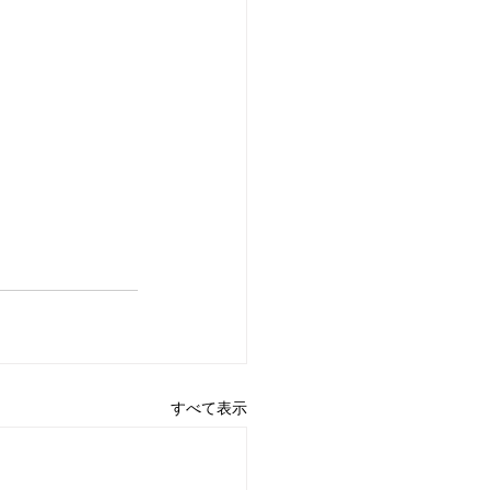
すべて表示