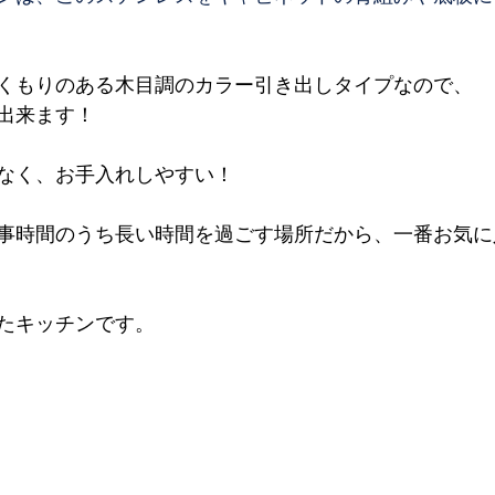
くもりのある木目調のカラー引き出しタイプなので、
出来ます！
少なく、お手入れしやすい！
事時間のうち長い時間を過ごす場所だから、一番お気に
たキッチンです。