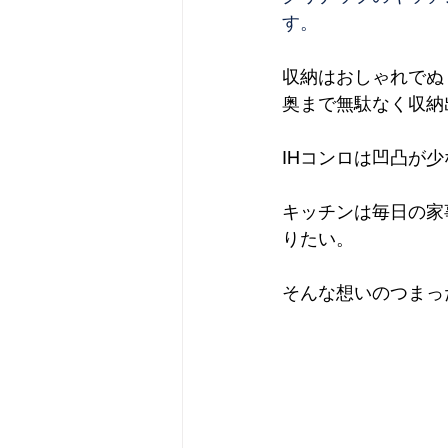
す。
収納はおしゃれでぬ
奥まで無駄なく収納
IHコンロは凹凸が
キッチンは毎日の家
りたい。
そんな想いのつまっ