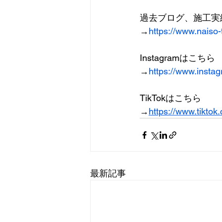
過去ブログ、施工実
→
https://www.naiso
Instagramはこちら
→
https://www.insta
TikTokはこちら
→
https://www.tikto
最新記事