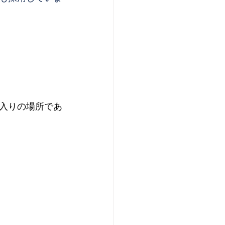
入りの場所であ