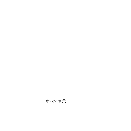
すべて表示