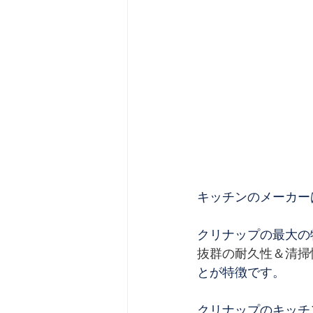
キッチンのメーカー
クリナップの最大の
抜群の耐久性＆清掃
とが特徴です。
クリナップのキッチ