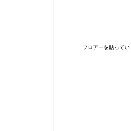
フロアーを貼ってい