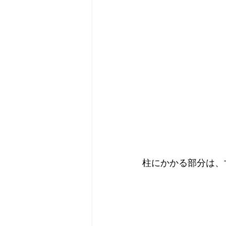
柱にかかる部分は、