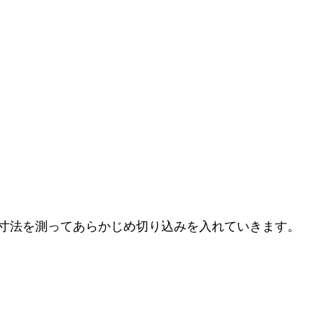
寸法を測ってあらかじめ切り込みを入れていきます。