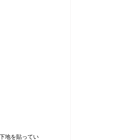
下地を貼ってい