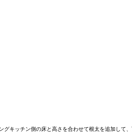
ングキッチン側の床と高さを合わせて根太を追加して、