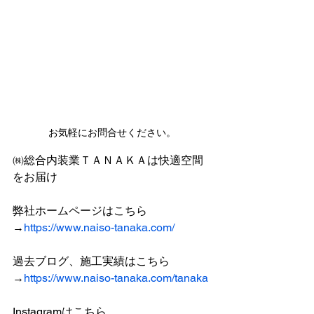
お気軽にお問合せください。
㈱総合内装業ＴＡＮＡＫＡは快適空間
をお届け
弊社ホームページはこちら
→
https://www.naiso-tanaka.com/
過去ブログ、施工実績はこちら
→
https://www.naiso-tanaka.com/tanaka
Instagramはこちら