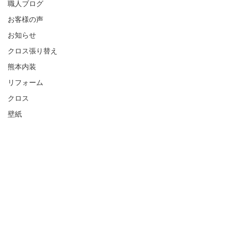
職人ブログ
お客様の声
お知らせ
クロス張り替え
熊本内装
リフォーム
クロス
壁紙