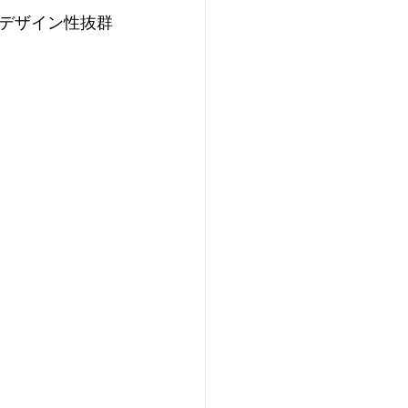
デザイン性抜群