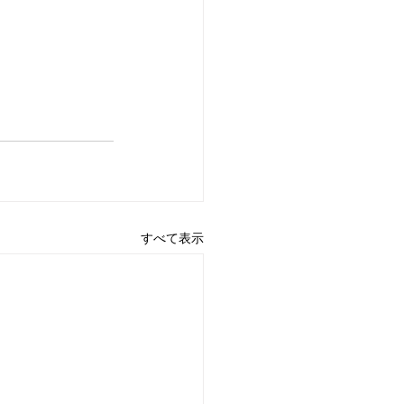
すべて表示