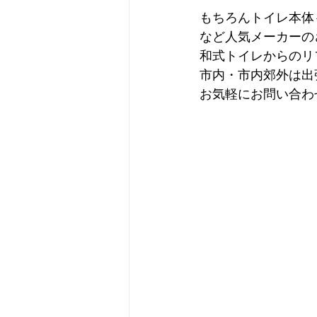
もちろんトイレ本体
など人気メーカーの
和式トイレからのリ
市内・市内郊外は出
お気軽にお問い合わ