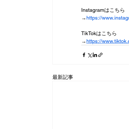
Instagramはこちら
→
https://www.insta
TikTokはこちら
→
https://www.tikto
最新記事