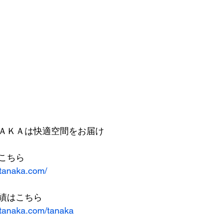
ＡＫＡは快適空間をお届け
こちら
-tanaka.com/
績はこちら
-tanaka.com/tanaka