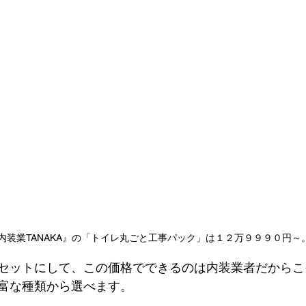
内装業TANAKA』の「トイレ丸ごと工事パック」は１２万９９９０円～
セットにして、この価格でできるのは内装業者だからこ
富な種類から選べます。